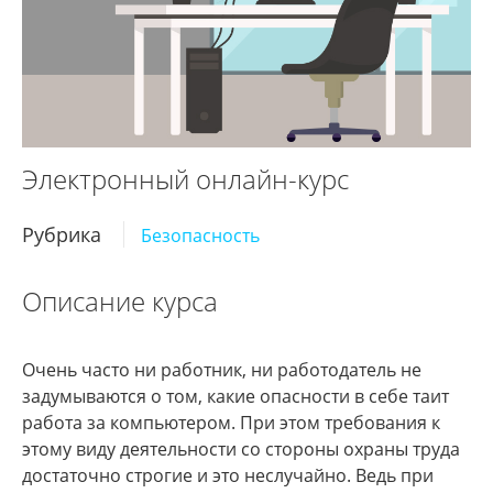
Электронный онлайн-курс
Рубрика
Безопасность
Описание курса
Очень часто ни работник, ни работодатель не
задумываются о том, какие опасности в себе таит
работа за компьютером. При этом требования к
этому виду деятельности со стороны охраны труда
достаточно строгие и это неслучайно. Ведь при