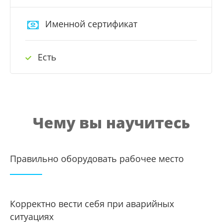
Именной сертификат
Есть
Чему вы научитесь
Правильно оборудовать рабочее место
Корректно вести себя при аварийных
ситуациях