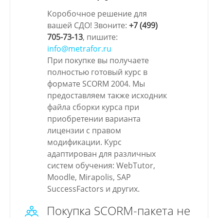
Коробочное решение для
вашей СДО! Звоните:
+7 (499)
705-73-13
, пишите:
info@metrafor.ru
При покупке вы получаете
полностью готовый курс в
формате SCORM 2004. Мы
предоставляем также исходник
файла сборки курса при
приобретении варианта
лицензии с правом
модификации. Курс
адаптирован для различных
систем обучения: WebTutor,
Moodle, Mirapolis, SAP
SuccessFactors и других.
Покупка SCORM-пакета не