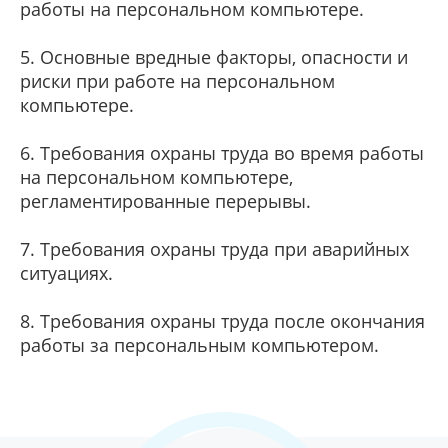
работы на персональном компьютере.
5. Основные вредные факторы, опасности и
риски при работе на персональном
компьютере.
6. Требования охраны труда во время работы
на персональном компьютере,
регламентированные перерывы.
7. Требования охраны труда при аварийных
ситуациях.
8. Требования охраны труда после окончания
работы за персональным компьютером.