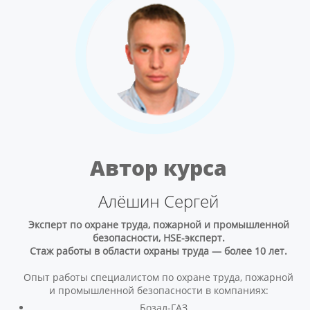
Автор курса
Алёшин Сергей
Эксперт по охране труда, пожарной и промышленной
безопасности, HSE-эксперт.
Стаж работы в области охраны труда — более 10 лет.
Опыт работы специалистом по охране труда, пожарной
и промышленной безопасности в компаниях:
Бозал-ГАЗ