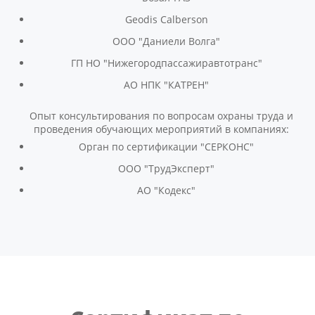
Geodis Calberson
ООО "Даниели Волга"
ГП НО "Нижегородпассажиравтотранс"
АО НПК "КАТРЕН"
Опыт консультирования по вопросам охраны труда и
проведения обучающих мероприятий в компаниях:
Орган по сертификации "СЕРКОНС"
ООО "ТрудЭксперт"
АО "Кодекс"