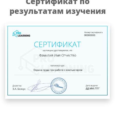
Сертификат по
результатам изучения