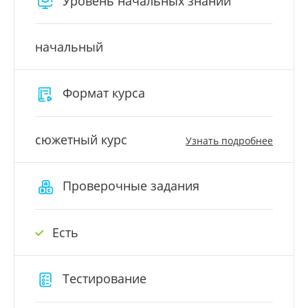
Уровень начальных знаний
начальный
Формат курса
сюжетный курс
Узнать подробнее
Проверочные задания
Есть
Тестирование