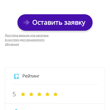
Оставить заявку
Доступна версия для загрузки
в систему дистанционного
обучения
Рейтинг
5