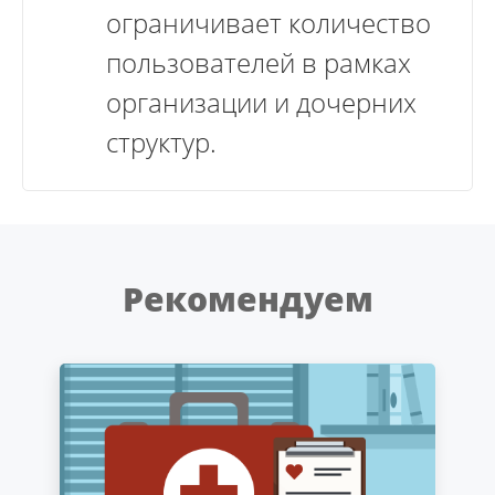
ограничивает количество
пользователей в рамках
организации и дочерних
структур.
Рекомендуем