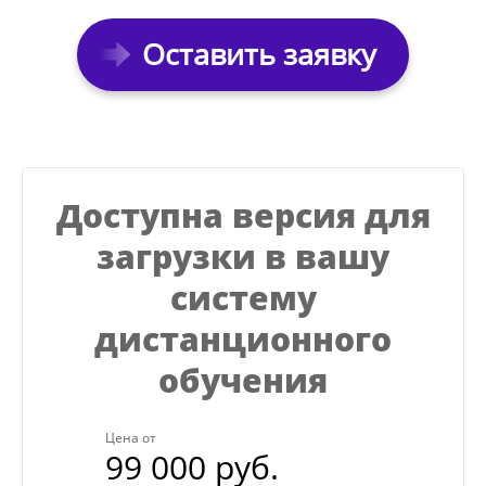
Оставить заявку
Доступна версия для
загрузки в вашу
систему
дистанционного
обучения
Цена от
99 000 руб.