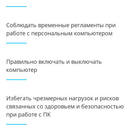
Соблюдать временные регламенты при
работе с персональным компьютером
Правильно включать и выключать
компьютер
Избегать чрезмерных нагрузок и рисков
связанных со здоровьем и безопасностью
при работе с ПК