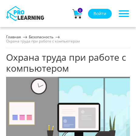
0
Войти
Главная
Безопасность
Охрана труда при работе с компьютером
Охрана труда при работе с
компьютером