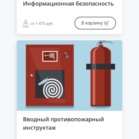
Информационная безопасность
В корзину
от 1 475 руб.
Вводный противопожарный
инструктаж