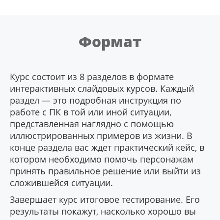
Формат
Курс состоит из 8 разделов в формате
интерактивных слайдовых курсов. Каждый
раздел — это подробная инструкция по
работе с ПК в той или иной ситуации,
представленная наглядно с помощью
иллюстрированных примеров из жизни. В
конце раздела вас ждет практический кейс, в
котором необходимо помочь персонажам
принять правильное решение или выйти из
сложившейся ситуации.
Завершает курс итоговое тестирование. Его
результаты покажут, насколько хорошо вы