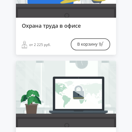
Охрана труда в офисе
В корзину
от 2 225 руб.