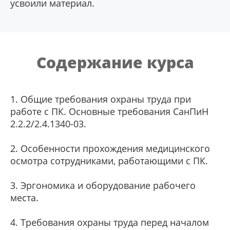
усвоили материал.
Содержание курса
1. Общие требования охраны труда при
работе с ПК. Основные требования СанПиН
2.2.2/2.4.1340-03.
2. Особенности прохождения медицинского
осмотра сотрудниками, работающими с ПК.
3. Эргономика и оборудование рабочего
места.
4. Требования охраны труда перед началом