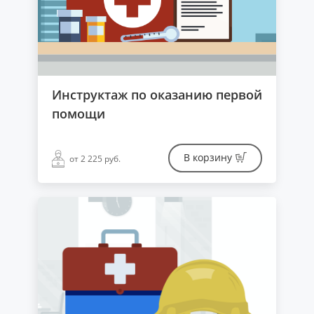
Инструктаж по оказанию первой
помощи
В корзину
от 2 225 руб.