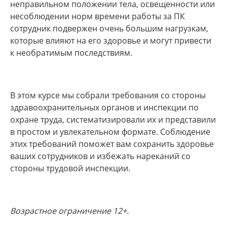
неправильном положении тела, освещенности или
несоблюдении норм времени работы за ПК
сотрудник подвержен очень большим нагрузкам,
которые влияют на его здоровье и могут привести
к необратимым последствиям.
В этом курсе мы собрали требования со стороны
здравоохранительных органов и инспекции по
охране труда, систематизировали их и представили
в простом и увлекательном формате. Соблюдение
этих требований поможет вам сохранить здоровье
ваших сотрудников и избежать нареканий со
стороны трудовой инспекции.
Возрастное ограничение 12+.