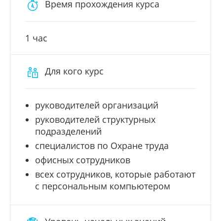
Время прохождения курса
1 час
Для кого курс
руководителей организаций
руководителей структурных
подразделений
специалистов по Охране труда
офисных сотрудников
всех сотрудников, которые работают
с персональным компьютером