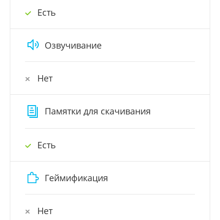
Есть
Озвучивание
Нет
Памятки для скачивания
Есть
Геймификация
Нет