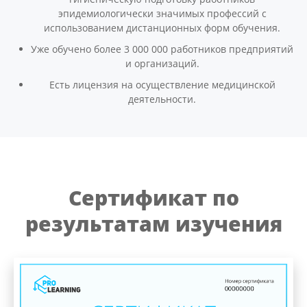
эпидемиологически значимых профессий с
использованием дистанционных форм обучения.
Уже обучено более 3 000 000 работников предприятий
и организаций.
Есть лицензия на осуществление медицинской
деятельности.
Сертификат по
результатам изучения