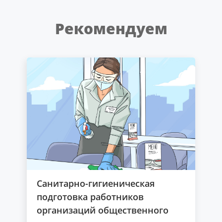
Рекомендуем
Санитарно-гигиеническая
подготовка работников
организаций общественного