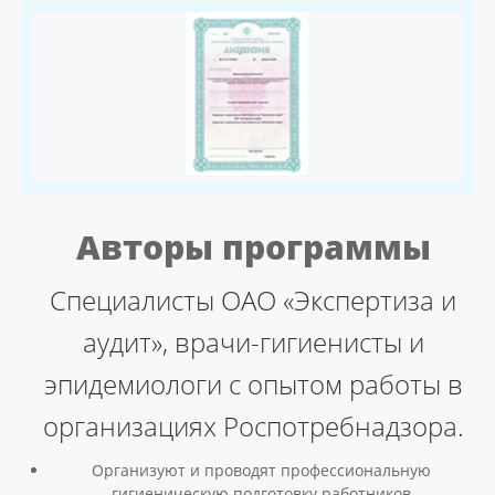
Авторы программы
Специалисты ОАО «Экспертиза и
аудит», врачи-гигиенисты и
эпидемиологи с опытом работы в
организациях Роспотребнадзора.
Организуют и проводят профессиональную
гигиеническую подготовку работников