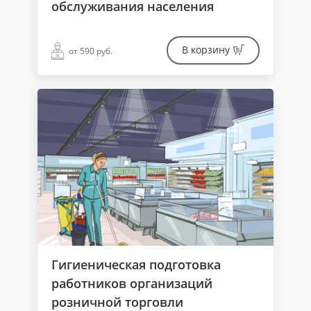
обслуживания населения
В корзину
от 590 руб.
Гигиеническая подготовка
работников организаций
розничной торговли