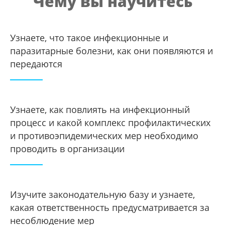
Чему вы научитесь
Узнаете, что такое инфекционные и
паразитарные болезни, как они появляются и
передаются
Узнаете, как повлиять на инфекционный
процесс и какой комплекс профилактических
и противоэпидемических мер необходимо
проводить в организации
Изучите законодательную базу и узнаете,
какая ответственность предусматривается за
несоблюдение мер