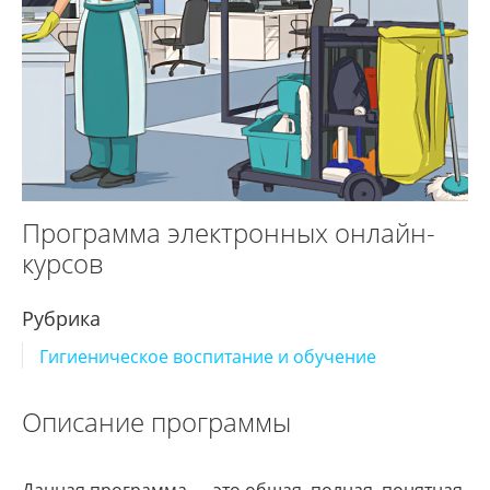
Программа электронных онлайн-
курсов
Рубрика
Гигиеническое воспитание и обучение
Описание программы