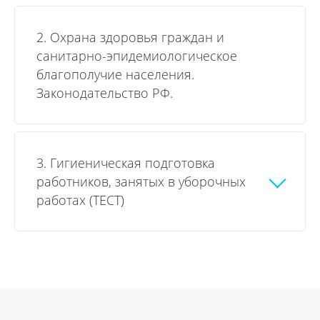
2. Охрана здоровья граждан и
санитарно-эпидемиологическое
благополучие населения.
Законодательство РФ.
3. Гигиеническая подготовка
работников, занятых в уборочных
работах (ТЕСТ)