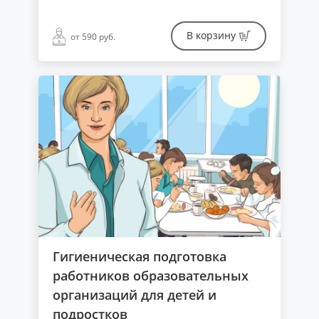
В корзину
от 590 руб.
Гигиеническая подготовка
работников образовательных
организаций для детей и
подростков