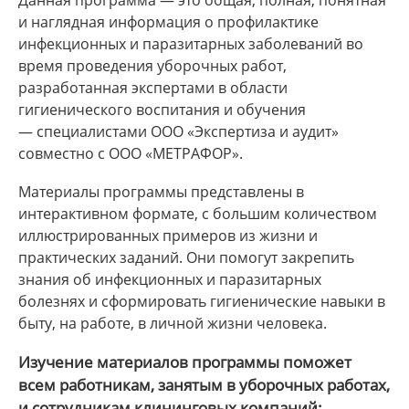
Данная программа — это общая, полная, понятная
и наглядная информация о профилактике
инфекционных и паразитарных заболеваний во
время проведения уборочных работ,
разработанная экспертами в области
гигиенического воспитания и обучения
— специалистами ООО «Экспертиза и аудит»
совместно с ООО «МЕТРАФОР».
Материалы программы представлены в
интерактивном формате, с большим количеством
иллюстрированных примеров из жизни и
практических заданий. Они помогут закрепить
знания об инфекционных и паразитарных
болезнях и сформировать гигиенические навыки в
быту, на работе, в личной жизни человека.
Изучение материалов программы поможет
всем работникам, занятым в уборочных работах,
и сотрудникам клининговых компаний: