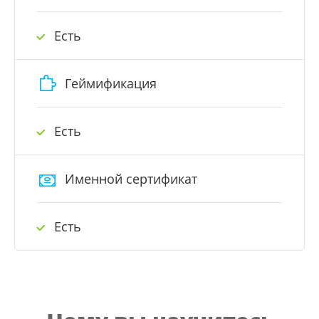
Есть
Геймификация
Есть
Именной сертификат
Есть