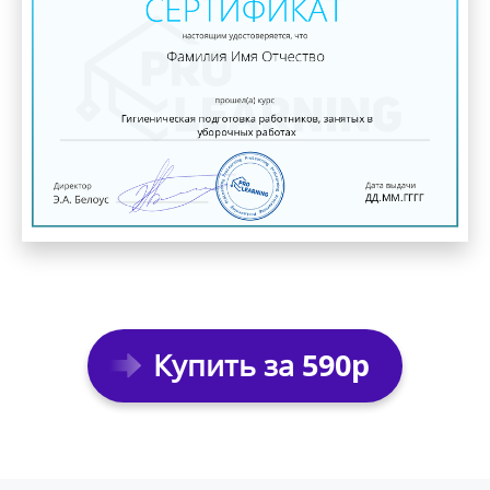
Купить за
590р