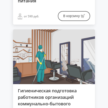
питания
В корзину
от 590 руб.
Гигиеническая подготовка
работников организаций
коммунально-бытового