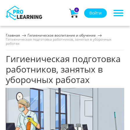
0
Войти
Главная
Гигиеническое воспитание и обучение
Гигиеническая подготовка работников, занятых в уборочных
работах
Гигиеническая подготовка
работников, занятых в
уборочных работах