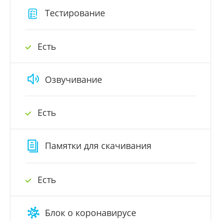
Тестирование
Есть
Озвучивание
Есть
Памятки для скачивания
Есть
Блок о коронавирусе