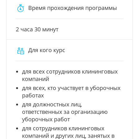
Время прохождения программы
2 часа 30 минут
Для кого курс
для всех сотрудников клининговых
компаний
для всех, кто участвует в уборочных
работах
для должностных лиц,
ответственных за организацию
уборочных работ
для сотрудников клининговых
компаний и других лиц, занятых в