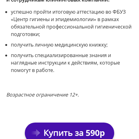
успешно пройти итоговую аттестацию во ФБУЗ
«Центр гигиены и эпидемиологии» в рамках
обязательной профессиональной гигиенической
подготовки;
получить личную медицинскую книжку;
получить специализированные знания и
наглядные инструкции к действиям, которые
помогут в работе.
Возрастное ограничение 12+.
Купить за
590р