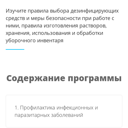
Изучите правила выбора дезинфицирующих
средств и меры безопасности при работе с
ними, правила изготовления растворов,
хранения, использования и обработки
уборочного инвентаря
Содержание программы
1. Профилактика инфекционных и
паразитарных заболеваний