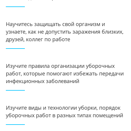
Научитесь защищать свой организм и
узнаете, как не допустить заражения близких,
друзей, коллег по работе
Изучите правила организации уборочных
работ, которые помогают избежать передачи
инфекционных заболеваний
Изучите виды и технологии уборки, порядок
уборочных работ в разных типах помещений