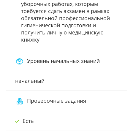
уборочных работах, которым
требуется сдать экзамен в рамках
обязательной профессиональной
гигиенической подготовки и
получить личную медицинскую
книжку
Уровень начальных знаний
начальный
Проверочные задания
Есть