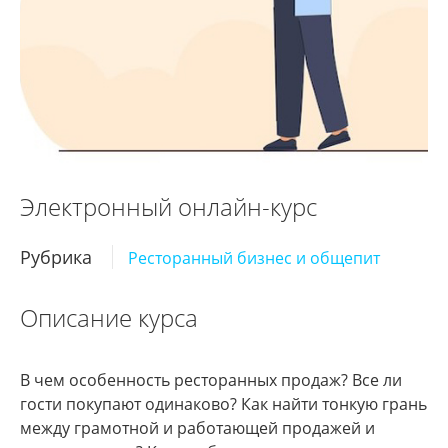
Электронный онлайн-курс
Рубрика
Ресторанный бизнес и общепит
Описание курса
В чем особенность ресторанных продаж? Все ли
гости покупают одинаково? Как найти тонкую грань
между грамотной и работающей продажей и