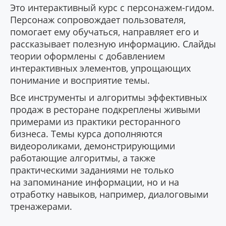
Это интерактивный курс с персонажем-гидом.
Персонаж сопровождает пользователя,
помогает ему обучаться, направляет его и
рассказывает полезную информацию. Слайды
теории оформлены с добавлением
интерактивных элементов, упрощающих
понимание и восприятие темы.
Все инструменты и алгоритмы эффективных
продаж в ресторане подкреплены живыми
примерами из практики ресторанного
бизнеса. Темы курса дополняются
видеороликами, демонстрирующими
работающие алгоритмы, а также
практическими заданиями не только
на запоминание информации, но и на
отработку навыков, например, диалоговыми
тренажерами.