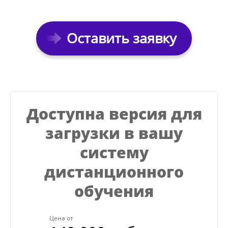
Оставить заявку
Доступна версия для
загрузки в вашу
систему
дистанционного
обучения
Цена от