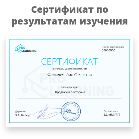
Сертификат по
результатам изучения