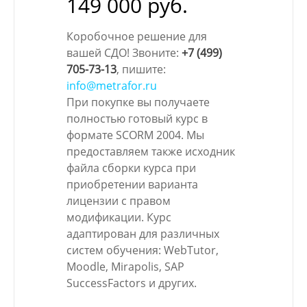
149 000 руб.
Коробочное решение для
вашей СДО! Звоните:
+7 (499)
705-73-13
, пишите:
info@metrafor.ru
При покупке вы получаете
полностью готовый курс в
формате SCORM 2004. Мы
предоставляем также исходник
файла сборки курса при
приобретении варианта
лицензии с правом
модификации. Курс
адаптирован для различных
систем обучения: WebTutor,
Moodle, Mirapolis, SAP
SuccessFactors и других.