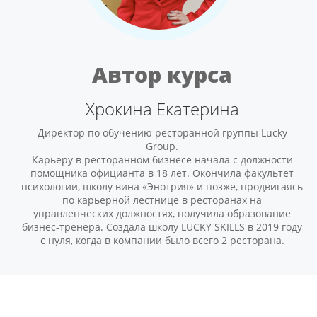
Автор курса
Хрокина Екатерина
Директор по обучению ресторанной группы Lucky
Group.
Карьеру в ресторанном бизнесе начала с должности
помощника официанта в 18 лет. Окончила факультет
психологии, школу вина «Энотрия» и позже, продвигаясь
по карьерной лестнице в ресторанах на
управленческих должностях, получила образование
бизнес-тренера. Создала школу LUCKY SKILLS в 2019 году
с нуля, когда в компании было всего 2 ресторана.