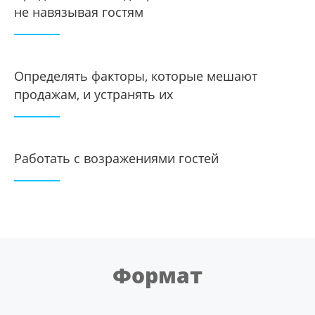
не навязывая гостям
Определять факторы, которые мешают
продажам, и устранять их
Работать с возражениями гостей
Формат