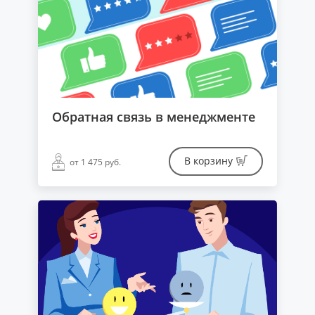
Обратная связь в менеджменте
В корзину
от 1 475 руб.