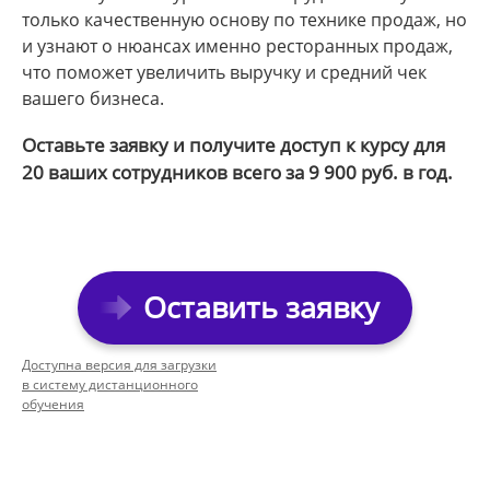
только качественную основу по технике продаж, но
и узнают о нюансах именно ресторанных продаж,
что поможет увеличить выручку и средний чек
вашего бизнеса.
Оставьте заявку и получите доступ к курсу для
20 ваших сотрудников всего за 9 900 руб. в год.
Оставить заявку
Доступна версия для загрузки
в систему дистанционного
обучения