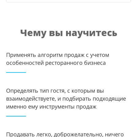
Чему вы научитесь
Применять алгоритм продаж с учетом
особенностей ресторанного бизнеса
Определять тип гостя, с которым вы
взаимодействуете, и подбирать подходящие
именно ему инструменты продаж
Продавать легко, доброжелательно, ничего