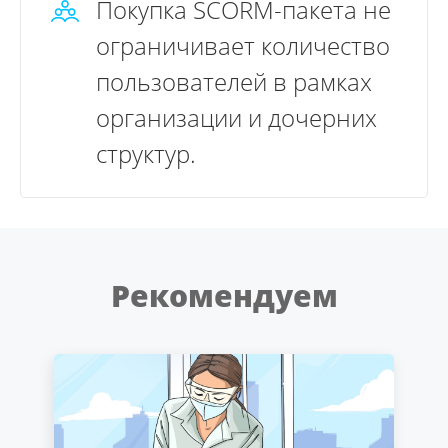
Покупка SCORM-пакета не
ограничивает количество
пользователей в рамках
организации и дочерних
структур.
Рекомендуем