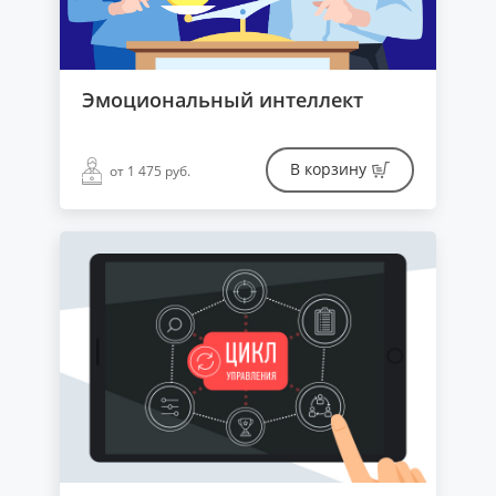
Эмоциональный интеллект
В корзину
от 1 475 руб.