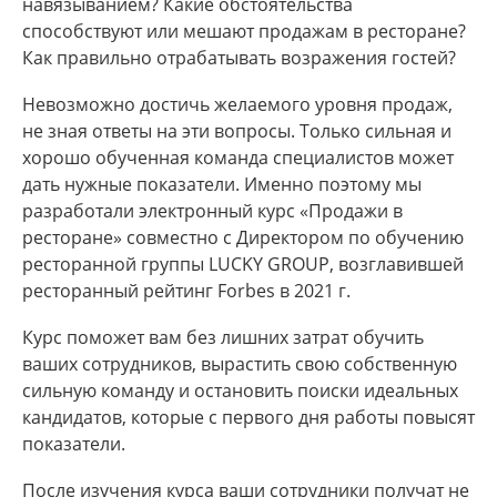
навязыванием? Какие обстоятельства
способствуют или мешают продажам в ресторане?
Как правильно отрабатывать возражения гостей?
Невозможно достичь желаемого уровня продаж,
не зная ответы на эти вопросы. Только сильная и
хорошо обученная команда специалистов может
дать нужные показатели. Именно поэтому мы
разработали электронный курс «Продажи в
ресторане» совместно с Директором по обучению
ресторанной группы LUCKY GROUP, возглавившей
ресторанный рейтинг Forbes в 2021 г.
Курс поможет вам без лишних затрат обучить
ваших сотрудников, вырастить свою собственную
сильную команду и остановить поиски идеальных
кандидатов, которые с первого дня работы повысят
показатели.
После изучения курса ваши сотрудники получат не