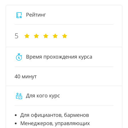
Рейтинг
5
Время прохождения курса
40 минут
Для кого курс
Для официантов, барменов
Менеджеров, управляющих