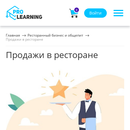
0
Войти
Главная
Ресторанный бизнес и общепит
Продажи в ресторане
Продажи в ресторане