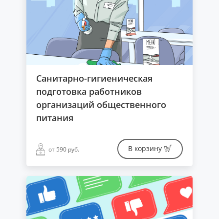
Санитарно-гигиеническая
подготовка работников
организаций общественного
питания
В корзину
от 590 руб.