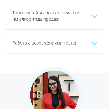
Типы гостей и соответствующие
им алгоритмы продаж
Работа с возражениями гостей