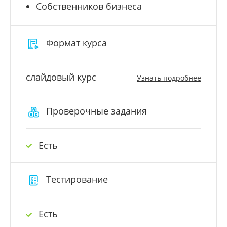
Собственников бизнеса
Формат курса
слайдовый курс
Узнать подробнее
Проверочные задания
Есть
Тестирование
Есть