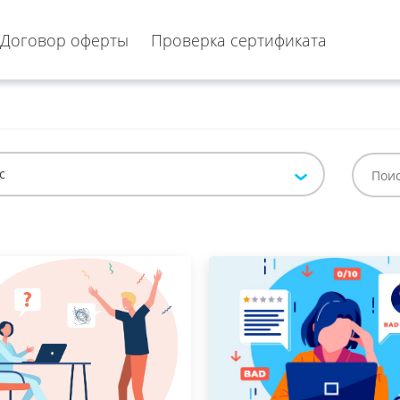
Договор оферты
Проверка сертификата
с