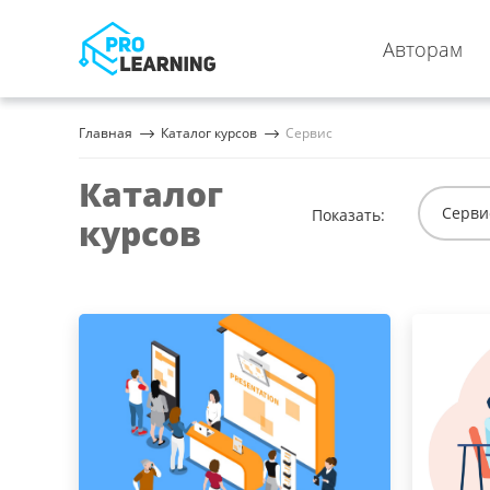
Авторам
Главная
Каталог курсов
Сервис
Каталог
Серви
Показать:
курсов