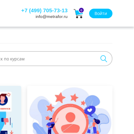
+7 (499) 705-73-13
0
Войти
info@metrafor.ru